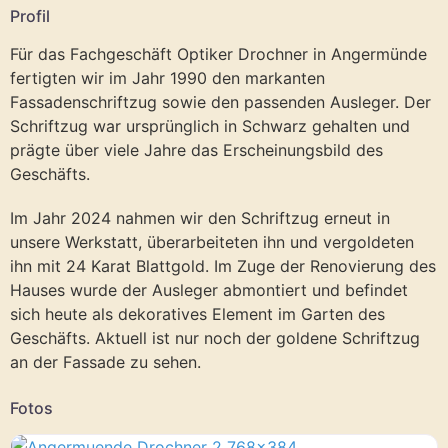
Profil
Für das Fachgeschäft Optiker Drochner in Angermünde
fertigten wir im Jahr 1990 den markanten
Fassadenschriftzug sowie den passenden Ausleger. Der
Schriftzug war ursprünglich in Schwarz gehalten und
prägte über viele Jahre das Erscheinungsbild des
Geschäfts.
Im Jahr 2024 nahmen wir den Schriftzug erneut in
unsere Werkstatt, überarbeiteten ihn und vergoldeten
ihn mit 24 Karat Blattgold. Im Zuge der Renovierung des
Hauses wurde der Ausleger abmontiert und befindet
sich heute als dekoratives Element im Garten des
Geschäfts. Aktuell ist nur noch der goldene Schriftzug
an der Fassade zu sehen.
Fotos