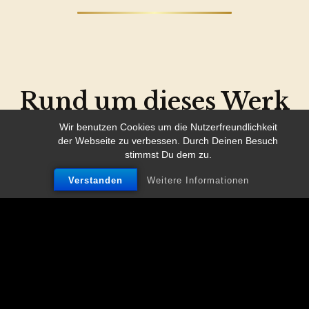
Rund um dieses Werk
entdecken
Wir benutzen Cookies um die Nutzerfreundlichkeit
der Webseite zu verbessen. Durch Deinen Besuch
stimmst Du dem zu.
Verstanden
Weitere Informationen
Weitere Werke
In unmittelbarer Nähe warten