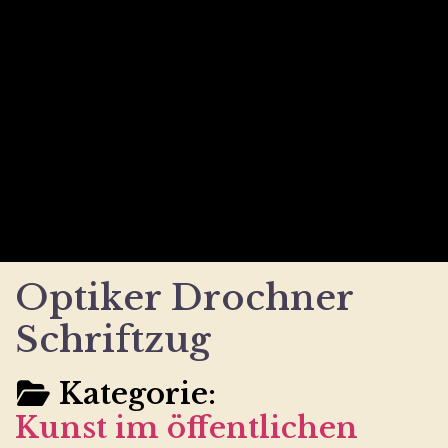
Optiker Drochner
Schriftzug
Kategorie:
Kunst im öffentlichen