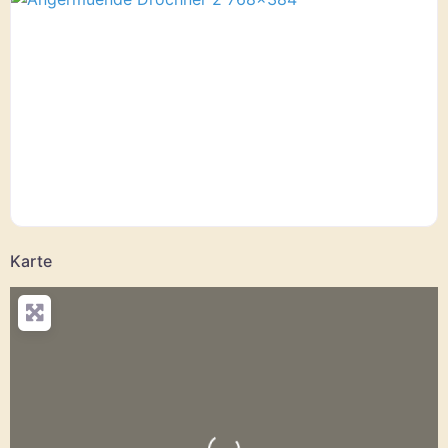
Karte