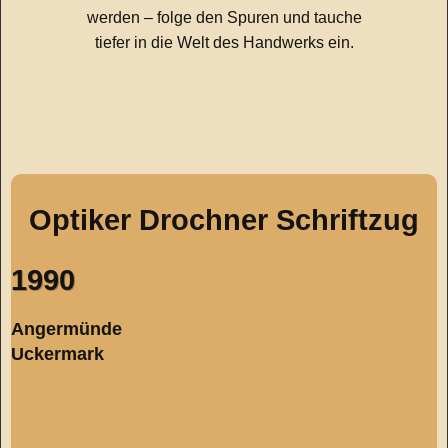
werden – folge den Spuren und tauche
tiefer in die Welt des Handwerks ein.
Optiker Drochner Schriftzug
1990
Angermünde
Uckermark