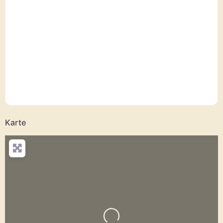
Karte