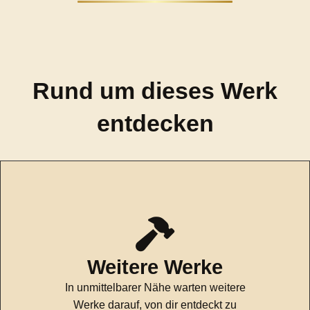
Rund um dieses Werk
entdecken
Weitere Werke
In unmittelbarer Nähe warten weitere
Werke darauf, von dir entdeckt zu