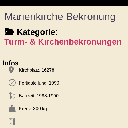
Marienkirche Bekrönung
Kategorie:
Turm- & Kirchenbekrönungen
Infos
Kirchplatz, 16278,
Fertigstellung:
1990
Bauzeit:
1988-1990
Kreuz: 300 kg