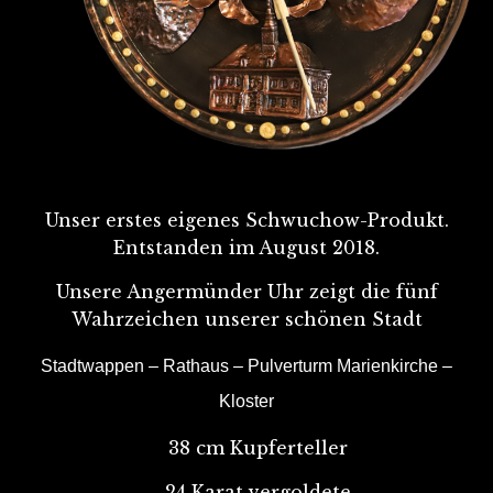
Unser erstes eigenes Schwuchow-Produkt.
Entstanden im August 2018.
Unsere Angermünder Uhr zeigt die fünf
Wahrzeichen unserer schönen Stadt
Stadtwappen – Rathaus – Pulverturm Marienkirche –
Kloster
38 cm Kupferteller
24 Karat vergoldete