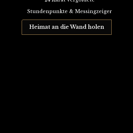
Stundenpunkte & Messingzeiger
Heimat an die Wand holen